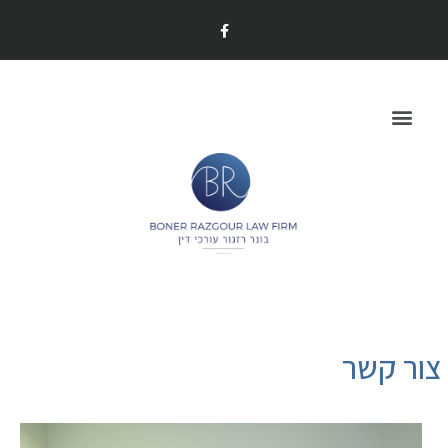
צור קשר