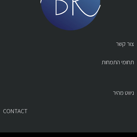
צור קשר
תחומי התמחות
ניווט מהיר
CONTACT